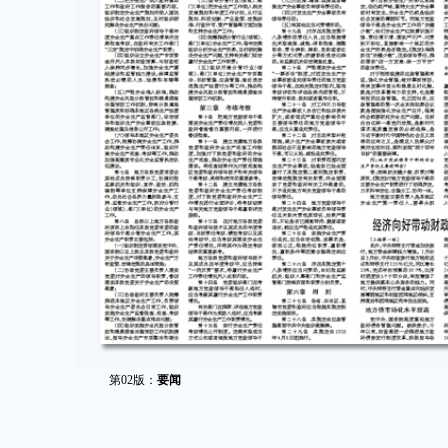
第02版：
要闻