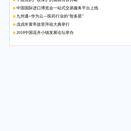
中国国际进口博览会一站式交易服务平台上线
九州通+华为云—医药行业的“智多星”
戊戌年黄帝故里拜祖大典举行
2018中国花卉小镇发展论坛举办