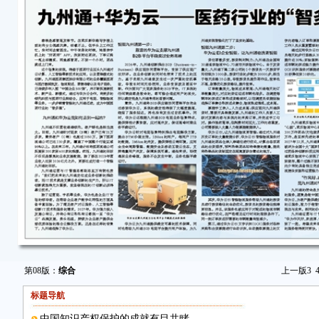
第08版：
综合
上一版
3
标题导航
中国知识产权保护的成就有目共睹