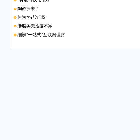
陶教授来了
何为“持股行权”
港股买壳热度不减
细辨“一站式”互联网理财