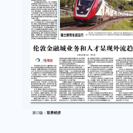
第13版：
世界经济