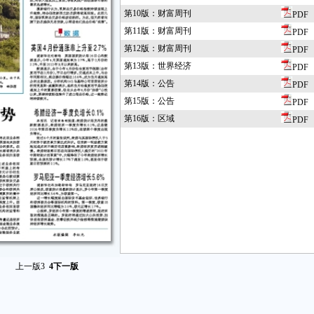
第10版：财富周刊
PDF
第11版：财富周刊
PDF
第12版：财富周刊
PDF
第13版：世界经济
PDF
第14版：公告
PDF
第15版：公告
PDF
第16版：区域
PDF
上一版
3
4
下一版