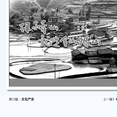
第12版：
文化产业
上一版
3