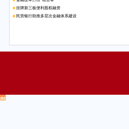
挂牌新三板便利股权融资
民营银行助推多层次金融体系建设