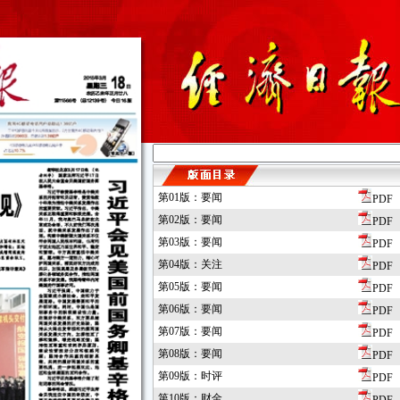
第01版：要闻
PDF
第02版：要闻
PDF
第03版：要闻
PDF
第04版：关注
PDF
第05版：要闻
PDF
第06版：要闻
PDF
第07版：要闻
PDF
第08版：要闻
PDF
第09版：时评
PDF
第10版：财金