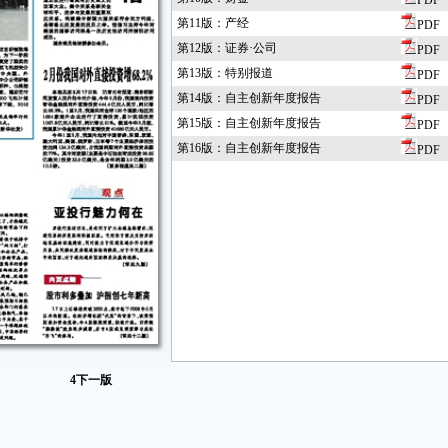
PDF
第11版：产经
PDF
第12版：证券·公司
PDF
第13版：特别报道
PDF
第14版：自主创新年度报告
PDF
第15版：自主创新年度报告
PDF
第16版：自主创新年度报告
PDF
4
下一版