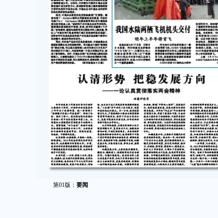
第01版：
要闻