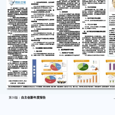
第16版：
自主创新年度报告