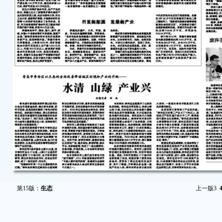
第15版：
生态
上一版
3