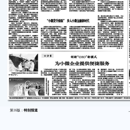
第16版：
特别报道