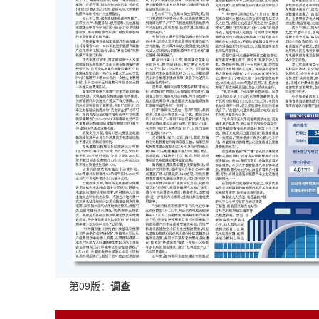
第09版：
调查