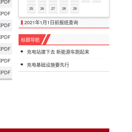
PDF
25
26
27
28
29
PDF
2021年1月1日前报纸查询
PDF
PDF
标题导航
PDF
充电站建下去 新能源车跑起来
PDF
充电基础设施要先行
PDF