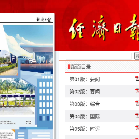
版面目录
第01版：要闻
第02版：要闻
第03版：综合
第04版：国际
第05版：时评