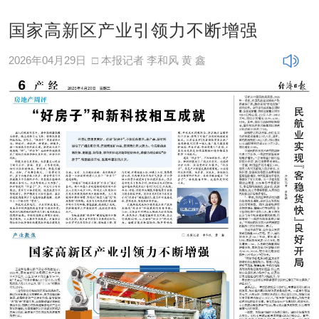
国家高新区产业引领力不断增强
2026年04月29日
□ 本报记者 李和风 黄 鑫