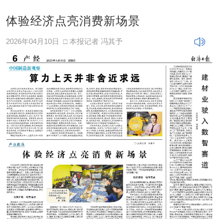
体验经济点亮消费新场景
2026年04月10日
□ 本报记者 冯其予