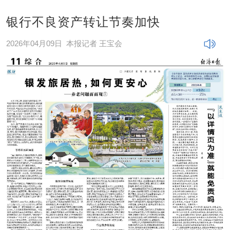
银行不良资产转让节奏加快
2026年04月09日
本报记者 王宝会