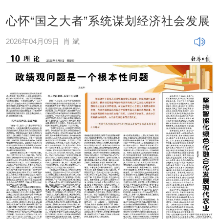
心怀“国之大者”系统谋划经济社会发展
2026年04月09日
肖 斌