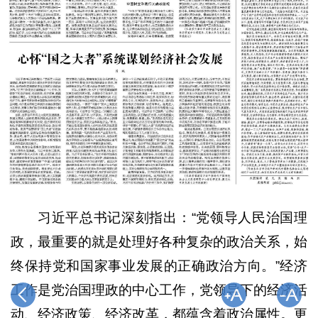
习近平总书记深刻指出：“党领导人民治国理
政，最重要的就是处理好各种复杂的政治关系，始
终保持党和国家事业发展的正确政治方向。”经济
工作是党治国理政的中心工作，党领导下的经济活
动、经济政策、经济改革，都蕴含着政治属性。更