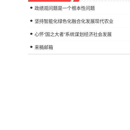
政绩观问题是一个根本性问题
坚持智能化绿色化融合化发展现代农业
心怀“国之大者”系统谋划经济社会发展
来稿邮箱