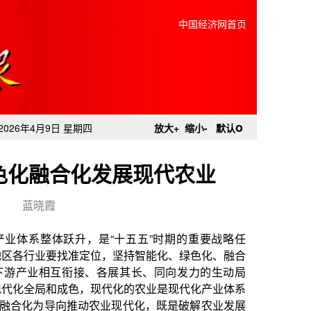
中国经济网首页
o
2026年4月9日 星期四
放大+
缩小-
默认
色化融合化发展现代农业
蓝晓霞
是“十五五”时期的重要战略任
位，坚持智能化、绿色化、融合
、各展其长、同向发力的生动局
现代化的农业是现代化产业体系
农业现代化，既是破解农业发展
村全面振兴、加快建设农业强国