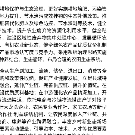
流通、储备、进出口、消费等全
促进产业健康发展。立足县域特
、完善供应链、提升价值链。在
在中游强化农产品精深加工，开
电商与冷链物流搭建产销对接平
民专业合作社、家庭农场等新型
机制，让农民深度嵌入产业链、共
跨界融合，丰富乡村新业态新场
导资本、技术、人才等优质要素
产业整体效益与综合竞争力。
思想研究中心研究员、北京交通