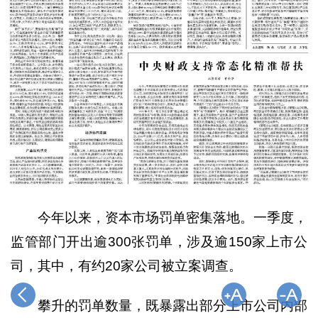
今年以来，资本市场罚单密集落地。一季度，
监管部门开出逾300张罚单，涉及逾150家上市公
司，其中，有约20家公司被立案调查。
攀升的罚单数量，既暴露出部分上市公司内部