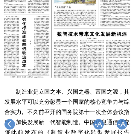
制造业是立国之本、兴国之器、富国之源，其
发展水平可以充分彰显一个国家的核心竞争力与综
合实力。不久前召开的国务院第十一次全体会议指
出，加快发展新一代智能制造。中国信息通信研究
院此前发布的《制造业数字化转型发展报告