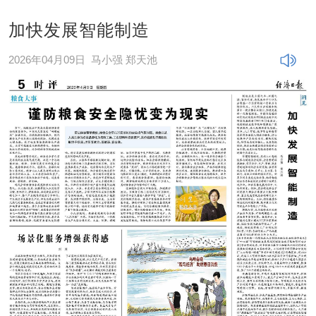
加快发展智能制造
2026年04月09日
马小强 郑天池