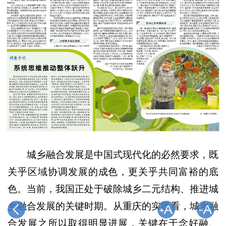
城乡融合发展是中国式现代化的必然要求，既
关乎区域协调发展的成色，更关乎共同富裕的底
色。当前，我国正处于破除城乡二元结构、推进城
乡融合发展的关键时期。从重庆的实践看，城乡融
合发展之所以取得明显进展，关键在于念好融、