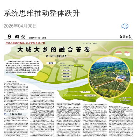
系统思维推动整体跃升
2026年04月08日