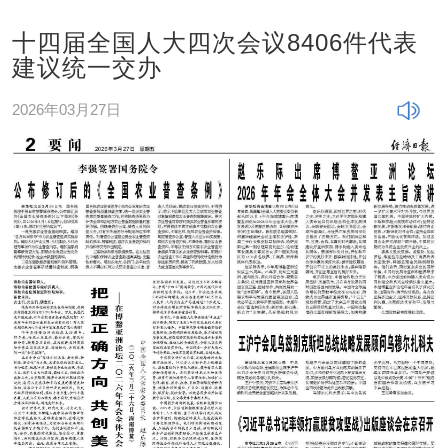
十四届全国人大四次会议8406件代表
建议统一交办
2026年03月27日