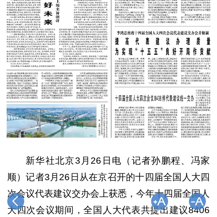
新华社北京3月26日电（记者孙鹏程、冯家
顺）记者3月26日从在京召开的十四届全国人大四
次会议代表建议交办会上获悉，今年十四届全国人
大四次会议期间，全国人大代表共提出建议8406