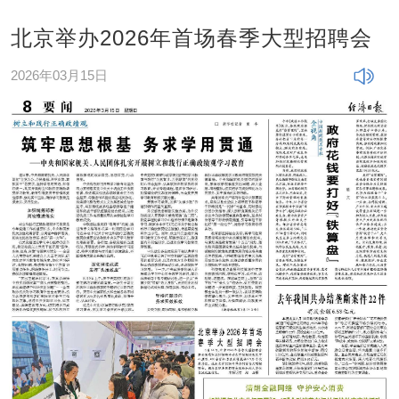
北京举办2026年首场春季大型招聘会
2026年03月15日