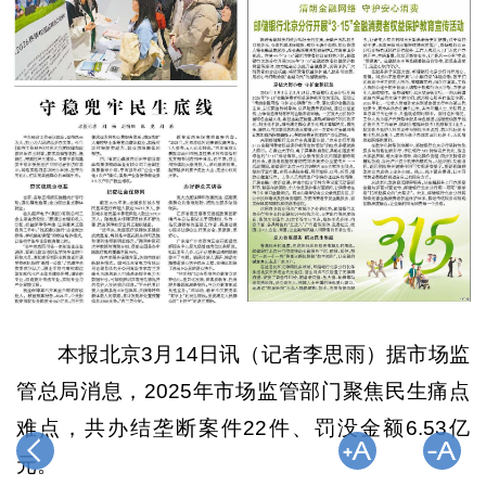
本报北京3月14日讯（记者李思雨）据市场监
管总局消息，2025年市场监管部门聚焦民生痛点
难点，共办结垄断案件22件、罚没金额6.53亿
元。