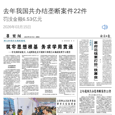
去年我国共办结垄断案件22件
罚没金额6.53亿元
2026年03月15日