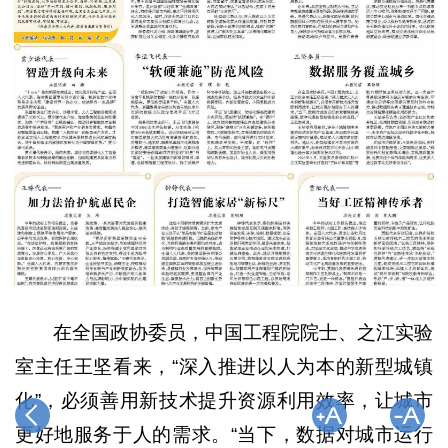
在全国政协委员，中国工程院院士、之江实验
室主任王坚看来，“深入推进以人为本的新型城镇
化”，必须善用新技术提升资源利用效率，让城市
更好地服务于人的需求。“当下，数据对城市运行