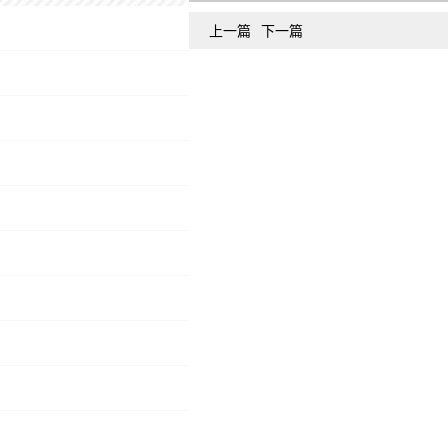
上一篇
下一篇