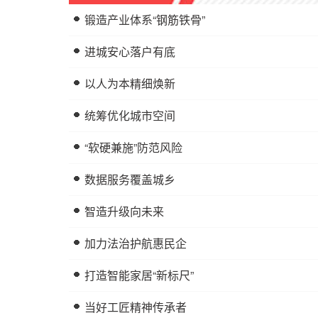
锻造产业体系“钢筋铁骨”
进城安心落户有底
以人为本精细焕新
统筹优化城市空间
“软硬兼施”防范风险
数据服务覆盖城乡
智造升级向未来
加力法治护航惠民企
打造智能家居“新标尺”
当好工匠精神传承者