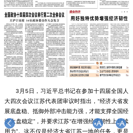
3月5日，习近平总书记在参加十四届全国人
大四次会议江苏代表团审议时指出，“经济大省发
展底盘稳、抵御外部冲击能力强，才能支撑全国经
济大盘稳定”，并要求江苏“在增强经济韧性上持续
用力”。这不仅是经济大省江苏一地的任务，更是