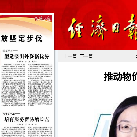
上一篇
下一篇
推动物