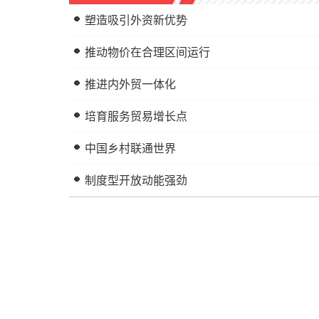
塑造吸引外资新优势
推动物价在合理区间运行
推进内外贸一体化
培育服务贸易增长点
中国乡村联通世界
制度型开放动能强劲