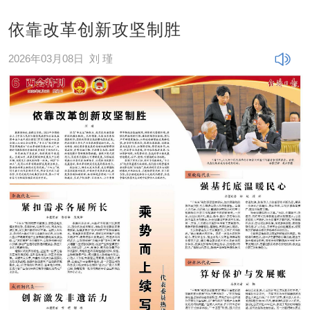
依靠改革创新攻坚制胜
2026年03月08日
刘 瑾