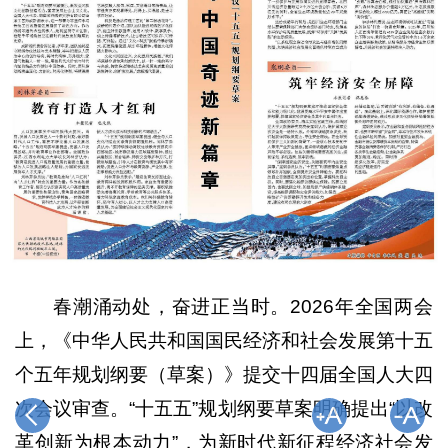
春潮涌动处，奋进正当时。2026年全国两会
上，《中华人民共和国国民经济和社会发展第十五
个五年规划纲要（草案）》提交十四届全国人大四
次会议审查。“十五五”规划纲要草案明确提出“以改
革创新为根本动力”，为新时代新征程经济社会发