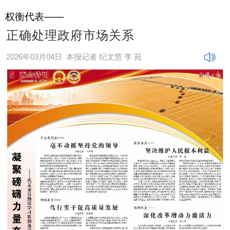
权衡代表——
正确处理政府市场关系
2026年03月04日
本报记者 纪文慧 李 苑