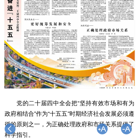
党的二十届四中全会把“坚持有效市场和有为
政府相结合”作为“十五五”时期经济社会发展必须遵
循的原则之一，为正确处理政府和市场关系提供了
科学指引。