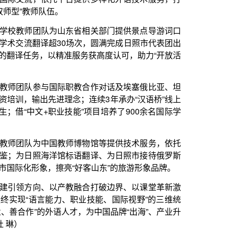
师博物馆等提供技术服务，依托
标语翻译、为日照市接待俄罗斯
“好客山东”的旅游形象品牌。
教融合打破边界、以课堂革新激
职业技能、国际视野”的三维统
才，为中国品牌“出海”、产业升