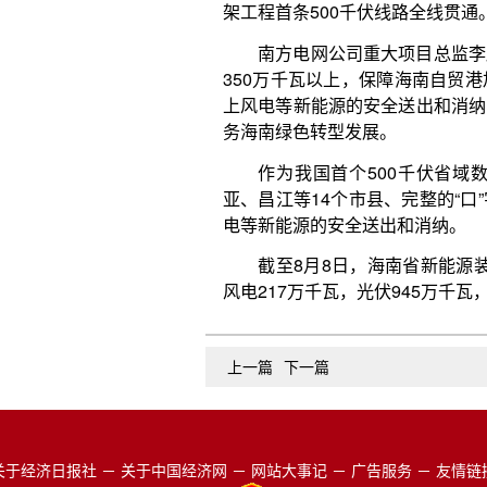
上一篇
下一篇
关于经济日报社
－
关于中国经济网
－
网站大事记
－
广告服务
－
友情链