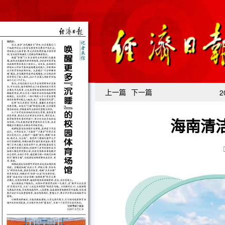
上一篇
下一篇
2
海南清