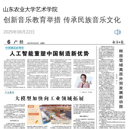
山东农业大学艺术学院
创新音乐教育举措 传承民族音乐文化
2025年08月22日