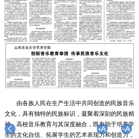
由各族人民在生产生活中共同创造的民族音乐
文化，具有独特的民族标识，凝聚着深刻的民族精
神。高校音乐教育与其深度融合，既有助于培养学
生的文化自信、拓展学生的艺术表现力和创造力，