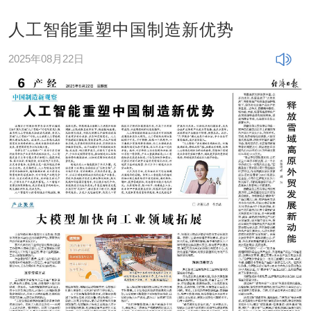
人工智能重塑中国制造新优势
2025年08月22日