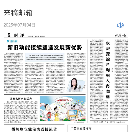
来稿邮箱
2025年07月04日