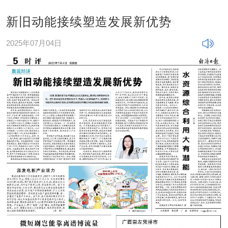
新旧动能接续塑造发展新优势
2025年07月04日