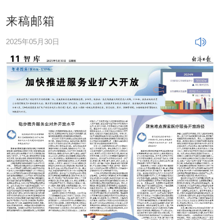
来稿邮箱
2025年05月30日