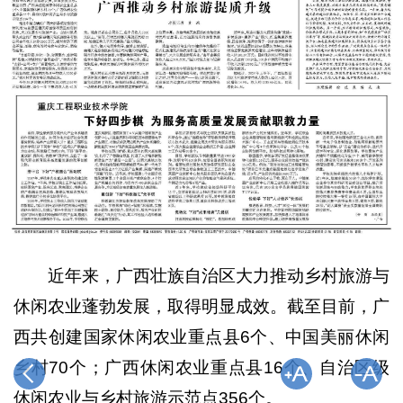
近年来，广西壮族自治区大力推动乡村旅游与
休闲农业蓬勃发展，取得明显成效。截至目前，广
西共创建国家休闲农业重点县6个、中国美丽休闲
乡村70个；广西休闲农业重点县16个、自治区级
休闲农业与乡村旅游示范点356个。