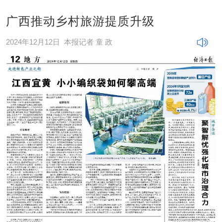
广西推动乡村旅游提质升级
2024年12月12日
本报记者 童 政