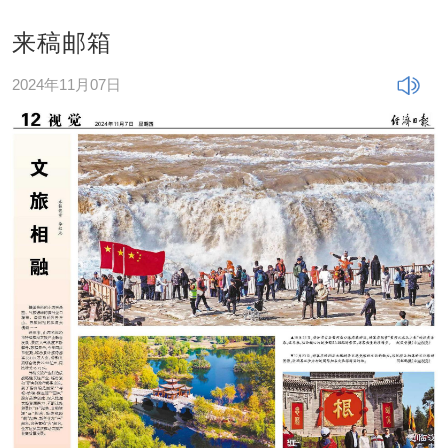
来稿邮箱
2024年11月07日