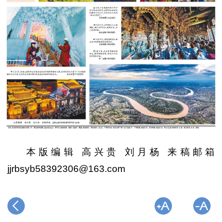
本版编辑 高兴贵 刘月杨 来稿邮箱
jjrbsyb58392306@163.com