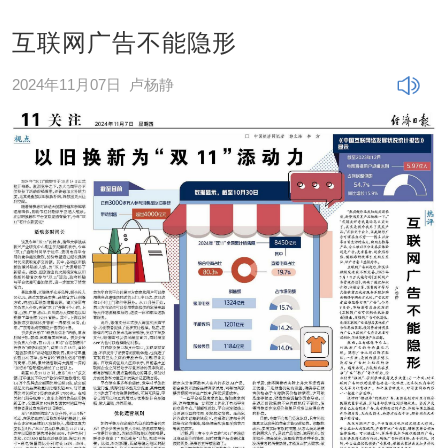
互联网广告不能隐形
2024年11月07日
卢杨静