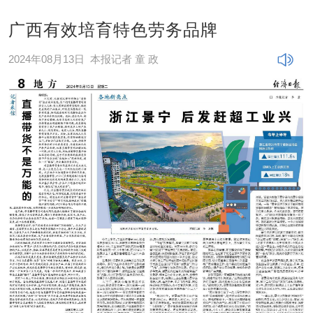
广西有效培育特色劳务品牌
2024年08月13日
本报记者 童 政