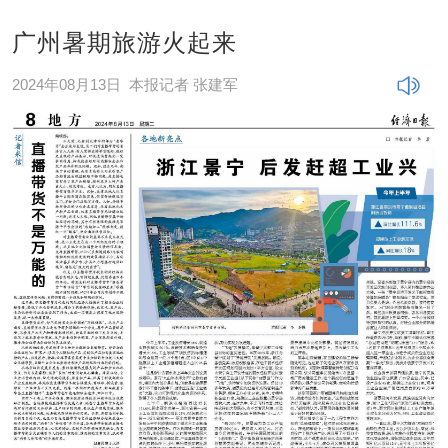
广州暑期旅游火起来
2024年08月13日
本报记者 张建军