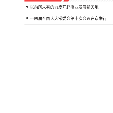
以前所未有的力度开辟事业发展新天地
十四届全国人大常委会第十次会议在京举行