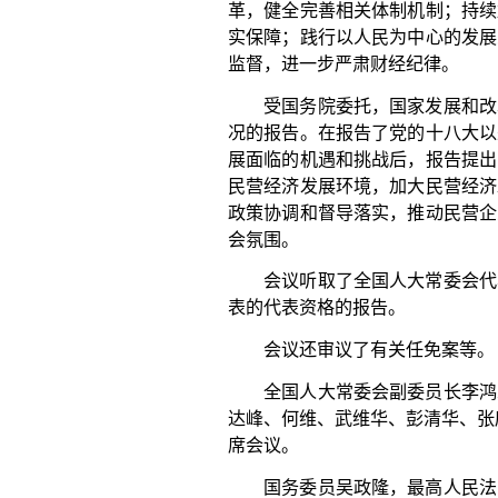
全国人大常委会副委员长李鸿忠、王东明、肖捷
达峰、何维、武维华、彭清华、张庆伟、洛桑江村、雪
席会议。
国务委员吴政隆，最高人民法院院长张军，最高
察委员会负责同志，全国人大各专门委员会成员，各
分副省级城市人大常委会主要负责同志，部分全国人
席会议。