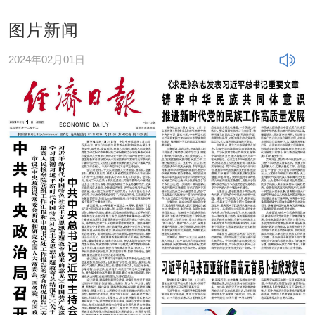
图片新闻
2024年02月01日