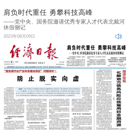
肩负时代重任 勇攀科技高峰
——党中央、国务院邀请优秀专家人才代表北戴河
休假侧记
2023年08月09日