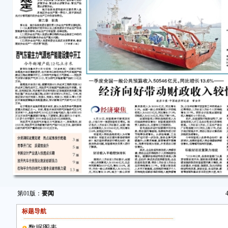
第01版：
要闻
标题导航
数据图表