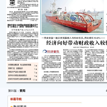
第01版：
要闻
标题导航
数据图表