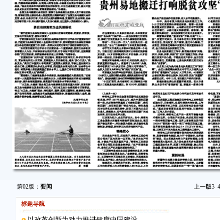
第02版：
要闻
上一版
3
标题导航
以改革创新为动力推进健康中国建设