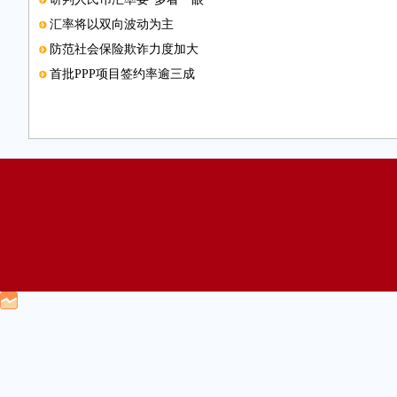
汇率将以双向波动为主
防范社会保险欺诈力度加大
首批PPP项目签约率逾三成