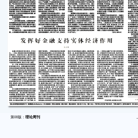
第08版：
理论周刊