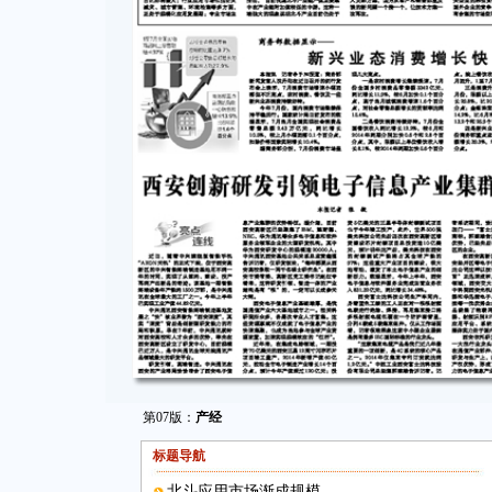
第07版：
产经
标题导航
北斗应用市场渐成规模