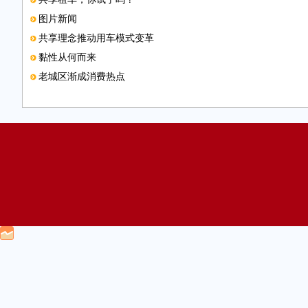
图片新闻
共享理念推动用车模式变革
黏性从何而来
老城区渐成消费热点